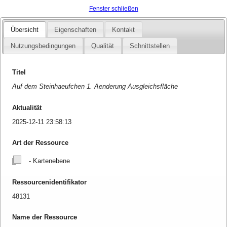
Fenster schließen
Übersicht
Eigenschaften
Kontakt
Nutzungsbedingungen
Qualität
Schnittstellen
Titel
Auf dem Steinhaeufchen 1. Aenderung Ausgleichsfläche
Aktualität
2025-12-11 23:58:13
Art der Ressource
- Kartenebene
Ressourcenidentifikator
48131
Name der Ressource