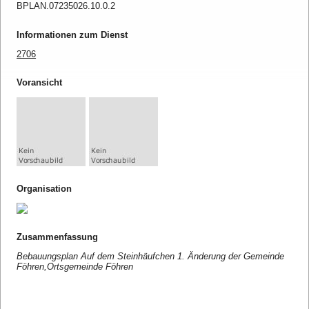
BPLAN.07235026.10.0.2
Informationen zum Dienst
2706
Voransicht
Organisation
Zusammenfassung
Bebauungsplan Auf dem Steinhäufchen 1. Änderung der Gemeinde
Föhren,Ortsgemeinde Föhren