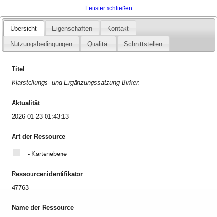
Fenster schließen
Übersicht
Eigenschaften
Kontakt
Nutzungsbedingungen
Qualität
Schnittstellen
Titel
Klarstellungs- und Ergänzungssatzung Birken
Aktualität
2026-01-23 01:43:13
Art der Ressource
- Kartenebene
Ressourcenidentifikator
47763
Name der Ressource