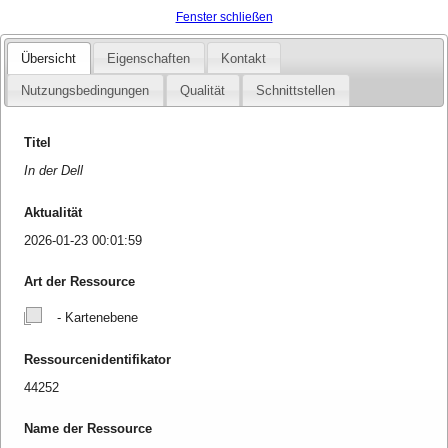
Fenster schließen
Übersicht
Eigenschaften
Kontakt
Nutzungsbedingungen
Qualität
Schnittstellen
Titel
In der Dell
Aktualität
2026-01-23 00:01:59
Art der Ressource
- Kartenebene
Ressourcenidentifikator
44252
Name der Ressource