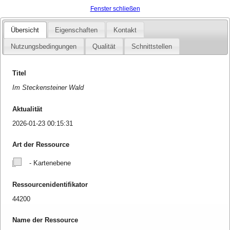
Fenster schließen
Übersicht
Eigenschaften
Kontakt
Nutzungsbedingungen
Qualität
Schnittstellen
Titel
Im Steckensteiner Wald
Aktualität
2026-01-23 00:15:31
Art der Ressource
- Kartenebene
Ressourcenidentifikator
44200
Name der Ressource