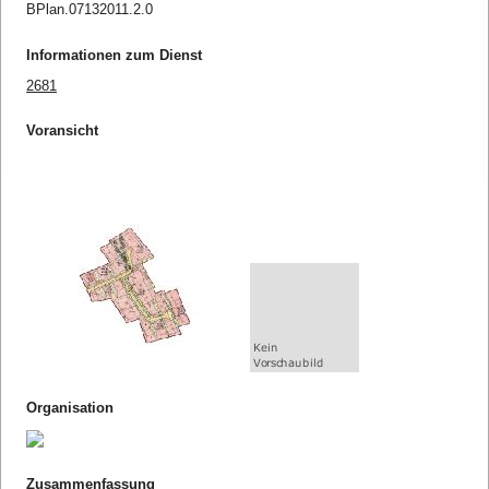
BPlan.07132011.2.0
Informationen zum Dienst
2681
Voransicht
Organisation
Zusammenfassung