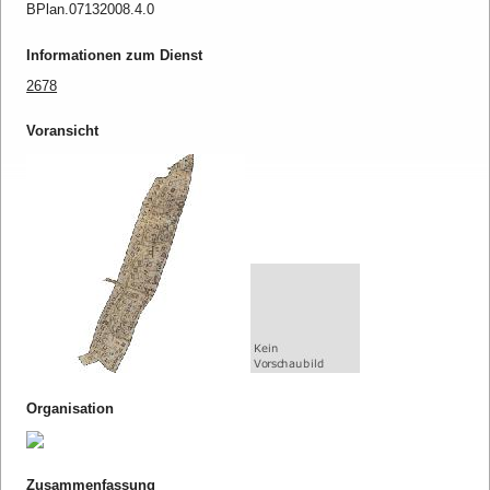
BPlan.07132008.4.0
Informationen zum Dienst
2678
Voransicht
Organisation
Zusammenfassung