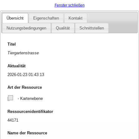
Fenster schließen
Übersicht
Eigenschaften
Kontakt
Nutzungsbedingungen
Qualität
Schnittstellen
Titel
Tiergartenstrasse
Aktualität
2026-01-23 01:43:13
Art der Ressource
- Kartenebene
Ressourcenidentifikator
44171
Name der Ressource