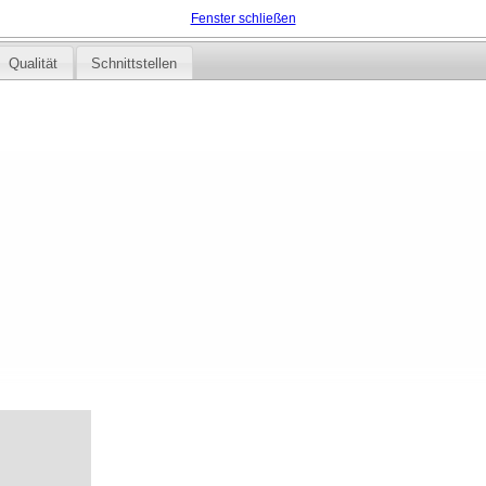
Fenster schließen
Qualität
Schnittstellen