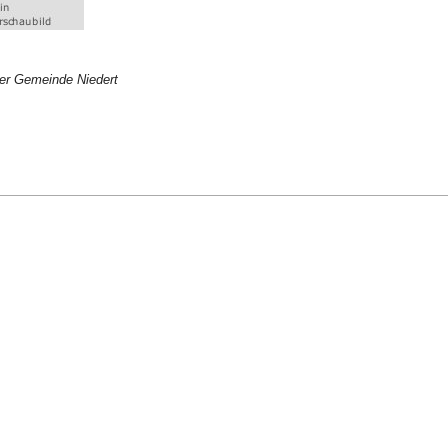
er Gemeinde Niedert