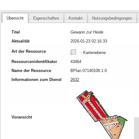
Übersicht
Eigenschaften
Kontakt
Nutzungsbedingungen
Titel
Gewann zur Heide
Aktualität
2026-01-23 02:16:33
Art der Ressource
- Kartenebene
Ressourcenidentifikator
43464
Name der Ressource
BPlan.07140108.1.0
Informationen zum Dienst
2632
Voransicht