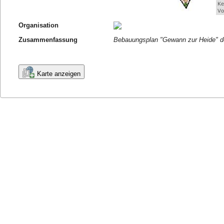
Organisation
Zusammenfassung
Bebauungsplan "Gewann zur Heide" d
Karte anzeigen