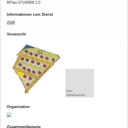
BPlan.07140009.1.0
Informationen zum Dienst
2599
Voransicht
Organisation
Zusammenfassung