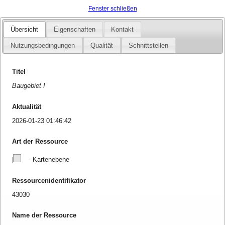
Fenster schließen
Übersicht
Eigenschaften
Kontakt
Nutzungsbedingungen
Qualität
Schnittstellen
Titel
Baugebiet I
Aktualität
2026-01-23 01:46:42
Art der Ressource
- Kartenebene
Ressourcenidentifikator
43030
Name der Ressource