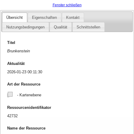
Fenster schließen
Übersicht
Eigenschaften
Kontakt
Nutzungsbedingungen
Qualität
Schnittstellen
Titel
Brunkenstein
Aktualität
2026-01-23 00:11:30
Art der Ressource
- Kartenebene
Ressourcenidentifikator
42732
Name der Ressource