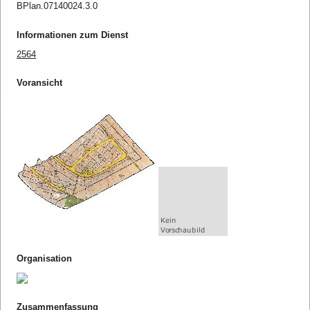
BPlan.07140024.3.0
Informationen zum Dienst
2564
Voransicht
Organisation
Zusammenfassung