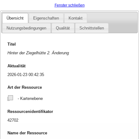
Fenster schließen
Übersicht
Eigenschaften
Kontakt
Nutzungsbedingungen
Qualität
Schnittstellen
Titel
Hinter der Ziegelhütte 2. Änderung
Aktualität
2026-01-23 00:42:35
Art der Ressource
- Kartenebene
Ressourcenidentifikator
42702
Name der Ressource