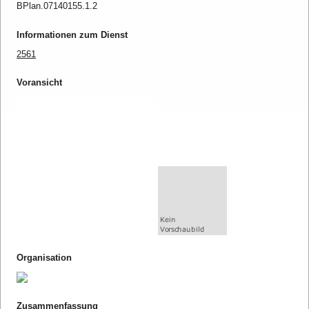
BPlan.07140155.1.2
Informationen zum Dienst
2561
Voransicht
Organisation
Zusammenfassung