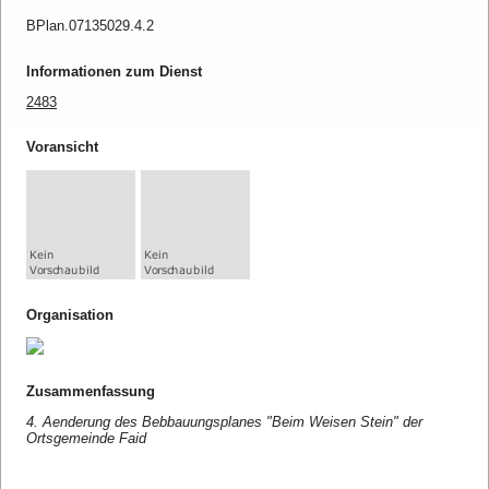
BPlan.07135029.4.2
Informationen zum Dienst
2483
Voransicht
Organisation
Zusammenfassung
4. Aenderung des Bebbauungsplanes "Beim Weisen Stein" der
Ortsgemeinde Faid