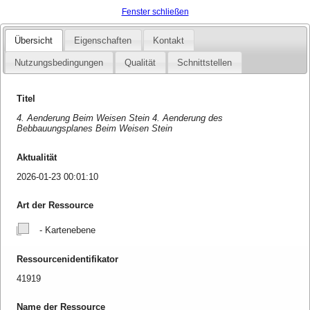
Fenster schließen
Übersicht
Eigenschaften
Kontakt
Nutzungsbedingungen
Qualität
Schnittstellen
Titel
4. Aenderung Beim Weisen Stein 4. Aenderung des
Bebbauungsplanes Beim Weisen Stein
Aktualität
2026-01-23 00:01:10
Art der Ressource
- Kartenebene
Ressourcenidentifikator
41919
Name der Ressource