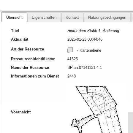
Übersicht
Eigenschaften
Kontakt
Nutzungsbedingungen
Titel
Hinter dem Klubb 1. Änderung
Aktualität
2026-01-23 00:44:46
Art der Ressource
- Kartenebene
Ressourcenidentifikator
41625
Name der Ressource
BPlan.07141131.4.1
Informationen zum Dienst
2448
Voransicht