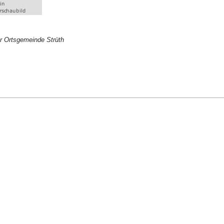
r Ortsgemeinde Strüth