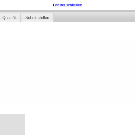
Fenster schließen
Qualität
Schnittstellen