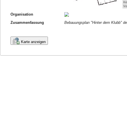
Organisation
Zusammenfassung
Bebauungsplan "Hinter dem Klubb" de
Karte anzeigen