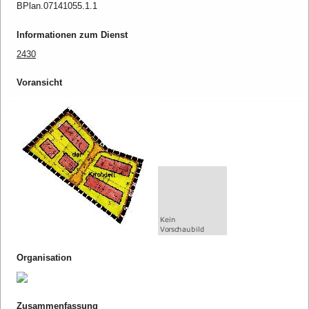
BPlan.07141055.1.1
Informationen zum Dienst
2430
Voransicht
Organisation
Zusammenfassung