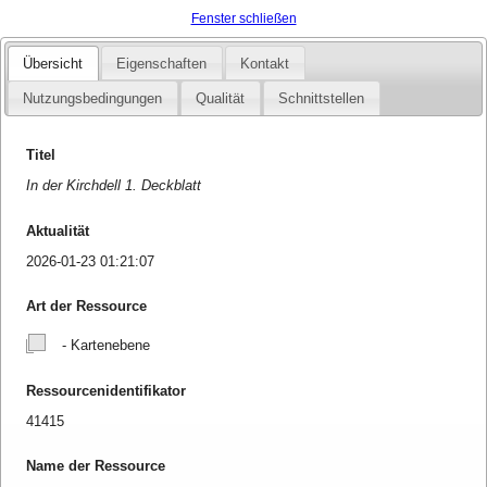
Fenster schließen
Übersicht
Eigenschaften
Kontakt
Nutzungsbedingungen
Qualität
Schnittstellen
Titel
In der Kirchdell 1. Deckblatt
Aktualität
2026-01-23 01:21:07
Art der Ressource
- Kartenebene
Ressourcenidentifikator
41415
Name der Ressource