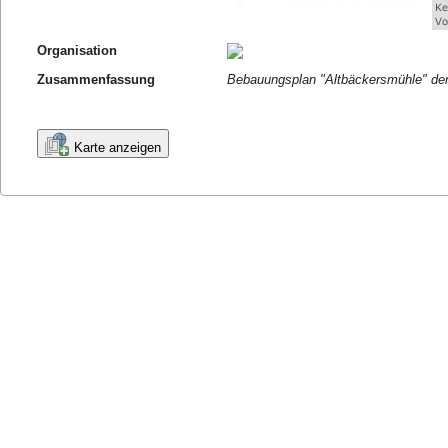
Organisation
Zusammenfassung
Bebauungsplan "Altbäckersmühle" de
Karte anzeigen