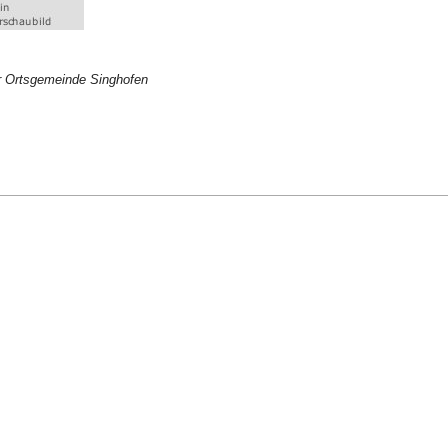
r Ortsgemeinde Singhofen