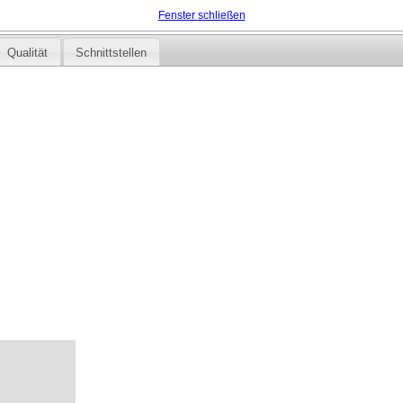
Fenster schließen
Qualität
Schnittstellen