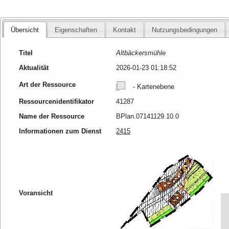
Übersicht
Eigenschaften
Kontakt
Nutzungsbedingungen
Titel
Altbäckersmühle
Aktualität
2026-01-23 01:18:52
Art der Ressource
- Kartenebene
Ressourcenidentifikator
41287
Name der Ressource
BPlan.07141129.10.0
Informationen zum Dienst
2415
Voransicht