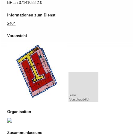
BPlan.07141033.2.0
Informationen zum Dienst
2404
Voransicht
Organisation
Zusammenfassung