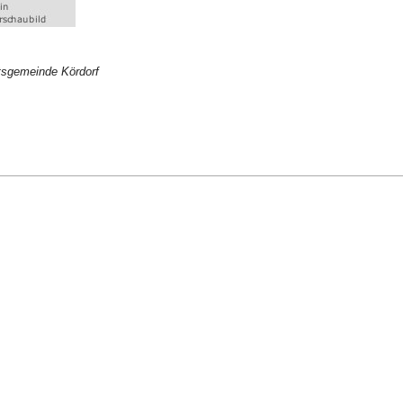
tsgemeinde Kördorf