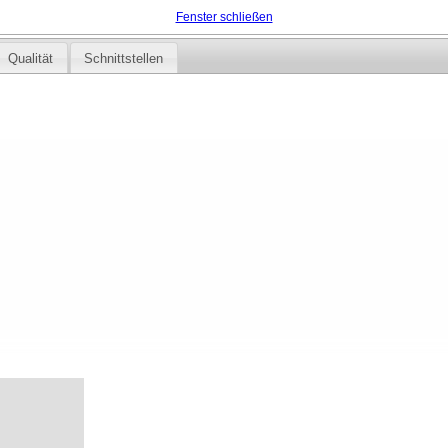
Fenster schließen
Qualität
Schnittstellen