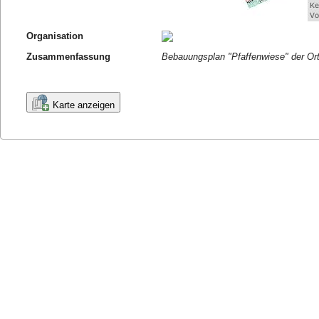
Organisation
Zusammenfassung
Bebauungsplan "Pfaffenwiese" der Or
Karte anzeigen