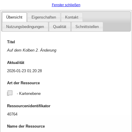
Fenster schließen
Übersicht
Eigenschaften
Kontakt
Nutzungsbedingungen
Qualität
Schnittstellen
Titel
Auf dem Kolben 2. Änderung
Aktualität
2026-01-23 01:20:28
Art der Ressource
- Kartenebene
Ressourcenidentifikator
40764
Name der Ressource