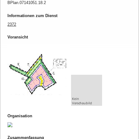
BPlan.07141051.18.2
Informationen zum Dienst
2372
Voransicht
Organisation
Zusammenfassung