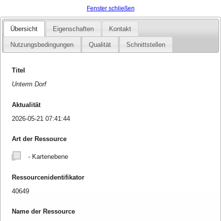
Fenster schließen
Übersicht
Eigenschaften
Kontakt
Nutzungsbedingungen
Qualität
Schnittstellen
Titel
Unterm Dorf
Aktualität
2026-05-21 07:41:44
Art der Ressource
- Kartenebene
Ressourcenidentifikator
40649
Name der Ressource