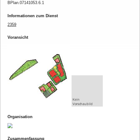
BPlan.07141053.6.1
Informationen zum Dienst
2359
Voransicht
Organisation
Zusammenfassung