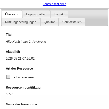
Fenster schließen
Übersicht
Eigenschaften
Kontakt
Nutzungsbedingungen
Qualität
Schnittstellen
Titel
Alte Poststraße 1. Änderung
Aktualität
2026-05-21 07:26:02
Art der Ressource
- Kartenebene
Ressourcenidentifikator
40578
Name der Ressource