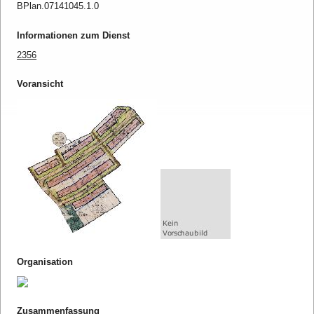
BPlan.07141045.1.0
Informationen zum Dienst
2356
Voransicht
Organisation
Zusammenfassung