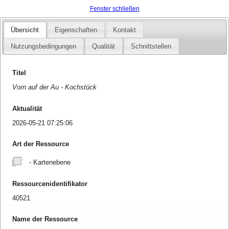
Fenster schließen
Übersicht
Eigenschaften
Kontakt
Nutzungsbedingungen
Qualität
Schnittstellen
Titel
Vorn auf der Au - Kochstück
Aktualität
2026-05-21 07:25:06
Art der Ressource
- Kartenebene
Ressourcenidentifikator
40521
Name der Ressource