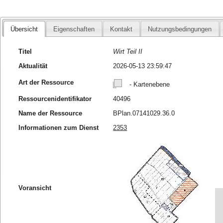
Übersicht
Eigenschaften
Kontakt
Nutzungsbedingungen
Titel
Wirt Teil II
Aktualität
2026-05-13 23:59:47
Art der Ressource
- Kartenebene
Ressourcenidentifikator
40496
Name der Ressource
BPlan.07141029.36.0
Informationen zum Dienst
2353
Voransicht