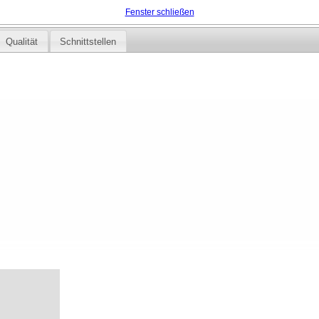
Fenster schließen
Qualität
Schnittstellen