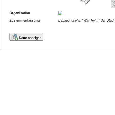
Organisation
Zusammenfassung
Bebauungsplan "Wirt Teil II" der Stadt
Karte anzeigen