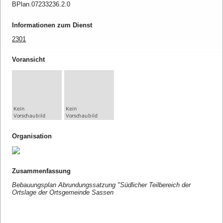
BPlan.07233236.2.0
Informationen zum Dienst
2301
Voransicht
Organisation
Zusammenfassung
Bebauungsplan Abrundungssatzung "Südlicher Teilbereich der
Ortslage der Ortsgemeinde Sassen