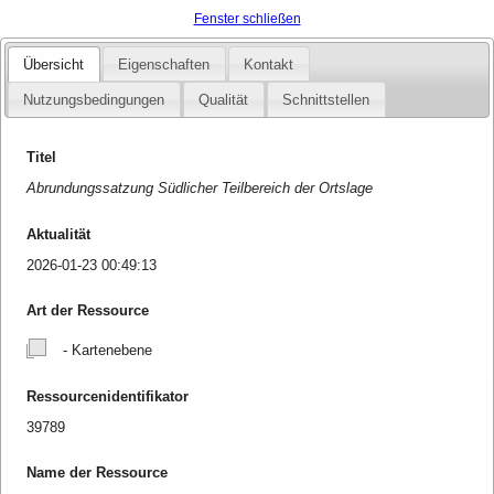
Fenster schließen
Übersicht
Eigenschaften
Kontakt
Nutzungsbedingungen
Qualität
Schnittstellen
Titel
Abrundungssatzung Südlicher Teilbereich der Ortslage
Aktualität
2026-01-23 00:49:13
Art der Ressource
- Kartenebene
Ressourcenidentifikator
39789
Name der Ressource