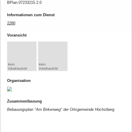
BPlan.07233215.2.0
Informationen zum Dienst
2280
Voransicht
Organisation
Zusammenfassung
Bebauungsplan "Am Birkenweg" der Ortsgemeinde Höchstberg