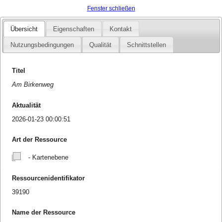
Fenster schließen
Übersicht
Eigenschaften
Kontakt
Nutzungsbedingungen
Qualität
Schnittstellen
Titel
Am Birkenweg
Aktualität
2026-01-23 00:00:51
Art der Ressource
- Kartenebene
Ressourcenidentifikator
39190
Name der Ressource