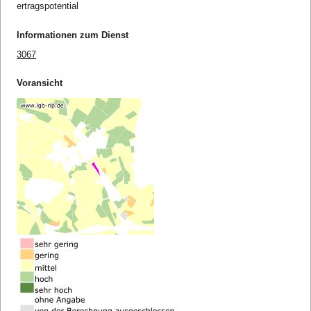
ertragspotential
Informationen zum Dienst
3067
Voransicht