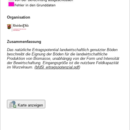
Organisation
Zusammenfassung
Das natürliche Ertragspotential landwirtschaftlich genutzter Böden
beschreibt die Eignung der Böden für die landwirtschaftliche
Produktion von Biomasse, unabhängig von der Form und Intensität
der Bewirtschaftung. Eingangsgröße ist die nutzbare Feldkapazität
im Wurzelraum. (
bfd5l_ertragspotenzial.pdf
)
Karte anzeigen