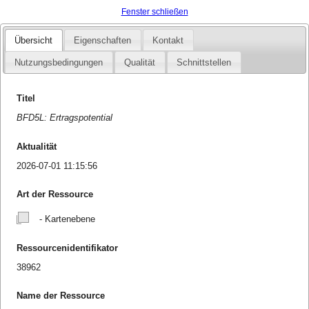
Fenster schließen
Übersicht
Eigenschaften
Kontakt
Nutzungsbedingungen
Qualität
Schnittstellen
Titel
BFD5L: Ertragspotential
Aktualität
2026-07-01 11:15:56
Art der Ressource
- Kartenebene
Ressourcenidentifikator
38962
Name der Ressource