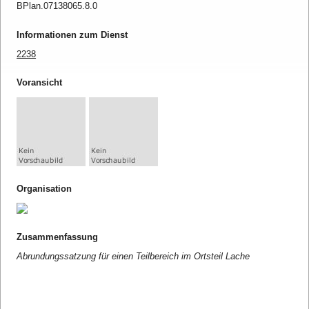
BPlan.07138065.8.0
Informationen zum Dienst
2238
Voransicht
Organisation
Zusammenfassung
Abrundungssatzung für einen Teilbereich im Ortsteil Lache