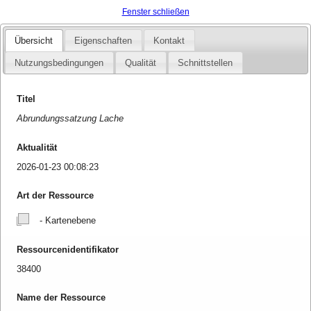
Fenster schließen
Übersicht
Eigenschaften
Kontakt
Nutzungsbedingungen
Qualität
Schnittstellen
Titel
Abrundungssatzung Lache
Aktualität
2026-01-23 00:08:23
Art der Ressource
- Kartenebene
Ressourcenidentifikator
38400
Name der Ressource