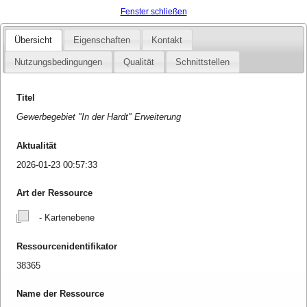
Fenster schließen
Übersicht
Eigenschaften
Kontakt
Nutzungsbedingungen
Qualität
Schnittstellen
Titel
Gewerbegebiet "In der Hardt" Erweiterung
Aktualität
2026-01-23 00:57:33
Art der Ressource
- Kartenebene
Ressourcenidentifikator
38365
Name der Ressource