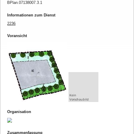
BPlan.07138007.3.1
Informationen zum Dienst
2236
Voransicht
Organisation
Zusammenfassung