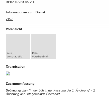
BPlan.07233075.2.1
Informationen zum Dienst
2157
Voransicht
Organisation
Zusammenfassung
Bebauungsplan "In der Löh in der Fassung der 1. Änderung" - 2.
Änderung der Ortsgemeinde Üdersdorf