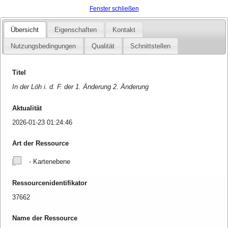
Fenster schließen
Übersicht
Eigenschaften
Kontakt
Nutzungsbedingungen
Qualität
Schnittstellen
Titel
In der Löh i. d. F. der 1. Änderung 2. Änderung
Aktualität
2026-01-23 01:24:46
Art der Ressource
- Kartenebene
Ressourcenidentifikator
37662
Name der Ressource