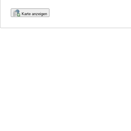
Karte anzeigen