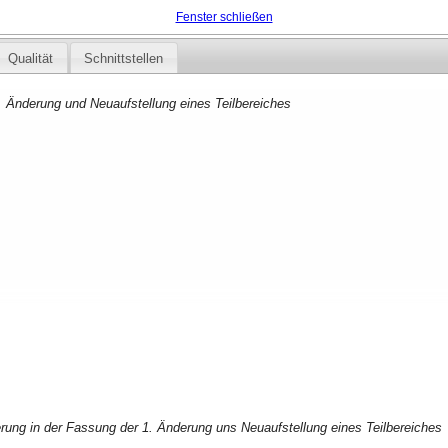
Fenster schließen
Qualität
Schnittstellen
. Änderung und Neuaufstellung eines Teilbereiches
ung in der Fassung der 1. Änderung uns Neuaufstellung eines Teilbereiches