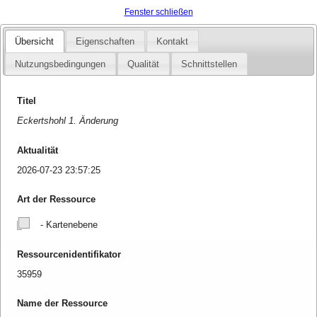
Fenster schließen
Übersicht
Eigenschaften
Kontakt
Nutzungsbedingungen
Qualität
Schnittstellen
Titel
Eckertshohl 1. Änderung
Aktualität
2026-07-23 23:57:25
Art der Ressource
- Kartenebene
Ressourcenidentifikator
35959
Name der Ressource