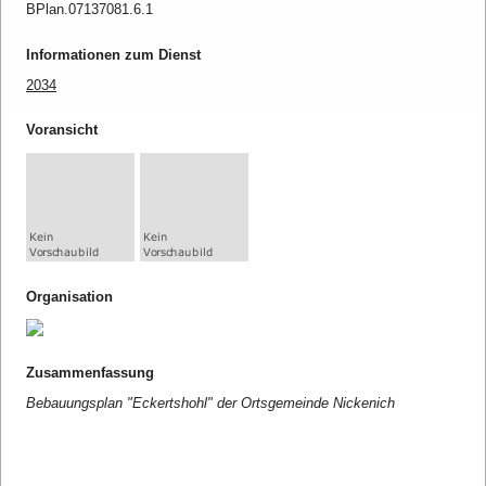
BPlan.07137081.6.1
Informationen zum Dienst
2034
Voransicht
Organisation
Zusammenfassung
Bebauungsplan "Eckertshohl" der Ortsgemeinde Nickenich