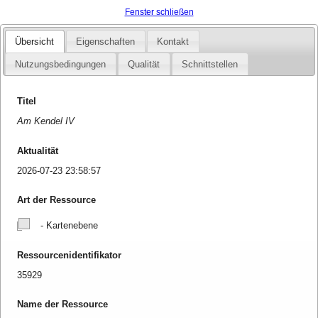
Fenster schließen
Übersicht
Eigenschaften
Kontakt
Nutzungsbedingungen
Qualität
Schnittstellen
Titel
Am Kendel IV
Aktualität
2026-07-23 23:58:57
Art der Ressource
- Kartenebene
Ressourcenidentifikator
35929
Name der Ressource