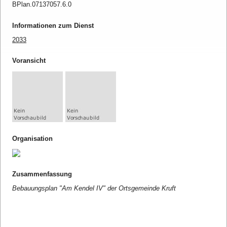
BPlan.07137057.6.0
Informationen zum Dienst
2033
Voransicht
Organisation
Zusammenfassung
Bebauungsplan "Am Kendel IV" der Ortsgemeinde Kruft