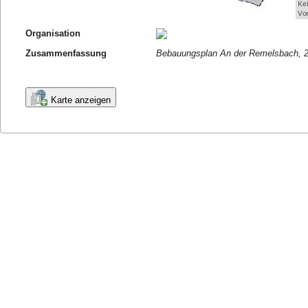
Organisation
Zusammenfassung
Bebauungsplan An der Remelsbach, 2
Karte anzeigen