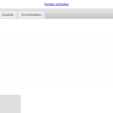
Fenster schließen
Qualität
Schnittstellen