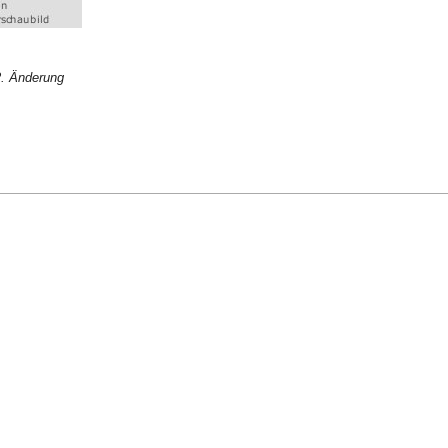
. Änderung