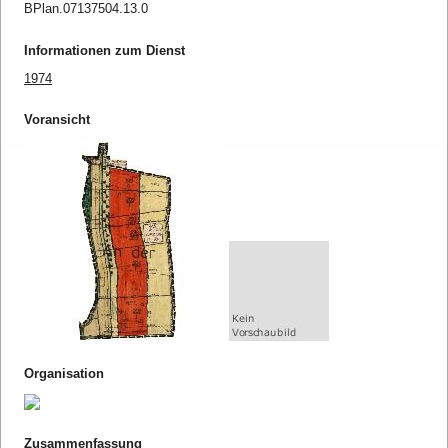
BPlan.07137504.13.0
Informationen zum Dienst
1974
Voransicht
Organisation
Zusammenfassung