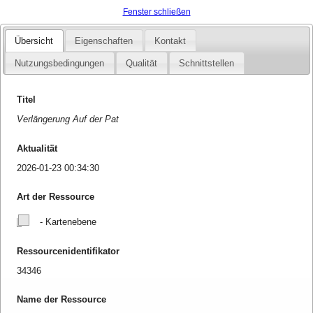
Fenster schließen
Übersicht
Eigenschaften
Kontakt
Nutzungsbedingungen
Qualität
Schnittstellen
Titel
Verlängerung Auf der Pat
Aktualität
2026-01-23 00:34:30
Art der Ressource
- Kartenebene
Ressourcenidentifikator
34346
Name der Ressource