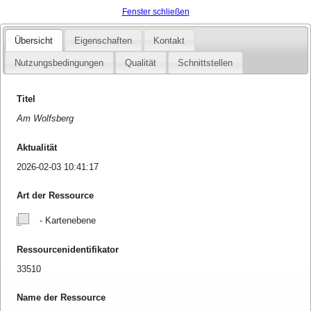
Fenster schließen
Übersicht
Eigenschaften
Kontakt
Nutzungsbedingungen
Qualität
Schnittstellen
Titel
Am Wolfsberg
Aktualität
2026-02-03 10:41:17
Art der Ressource
- Kartenebene
Ressourcenidentifikator
33510
Name der Ressource