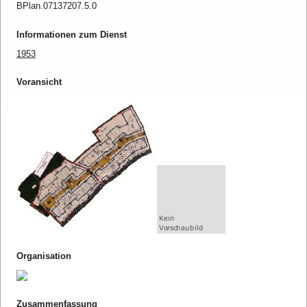
BPlan.07137207.5.0
Informationen zum Dienst
1953
Voransicht
Organisation
Zusammenfassung