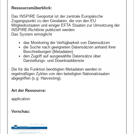
Ressourcenüberblick
:
Das INSPIRE Geoportal ist der zentrale Europäische
Zugangspunkt zu den Geodaten, die von den EU
Mitgliedsstaaten und einiger EFTA Staaten zur Umsetzung der
INSPIRE-Richtlinie publiziert werden.
Das System ermöglicht
das Monitoring der Verfügbarkeit von Datensätzen
die Suche nach geeigneten Datensätzen anhand ihrer
Beschreibungen (Metadaten)
den Zugriff auf ausgewählte Datensätze über
Darstellungs- und Downloaddienste
Die für die Funktion benötigten Metadaten werden in
regelmäßigen Zyklen von den beteiligten Nationalstaaten
abgegriffen (s.g. Harvesting).
Art der Ressource
:
application
Vorschau
: