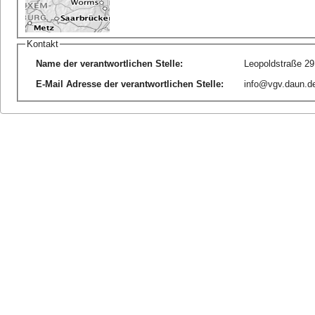
Kontakt
Name der verantwortlichen Stelle
:
Leopoldstraße 2
E-Mail Adresse der verantwortlichen Stelle
:
info@vgv.daun.d