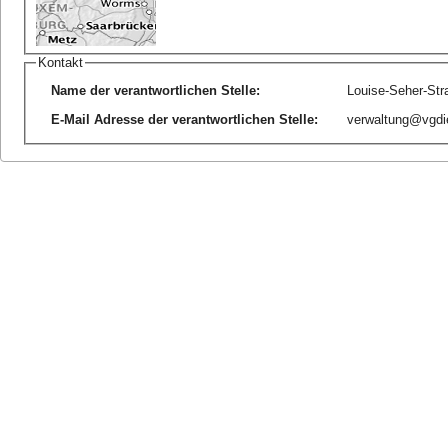
Kontakt
Name der verantwortlichen Stelle
:
Louise-Seher-Str
E-Mail Adresse der verantwortlichen Stelle
:
verwaltung@vgdi