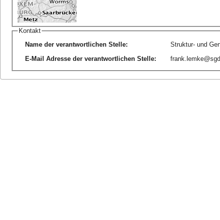
Kontakt
Name der verantwortlichen Stelle
:
Struktur- und Ge
E-Mail Adresse der verantwortlichen Stelle
:
frank.lemke@sgdn