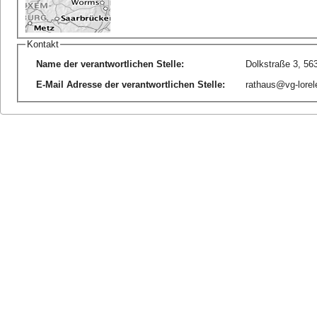
Kontakt
Name der verantwortlichen Stelle
:
Dolkstraße 3, 56
E-Mail Adresse der verantwortlichen Stelle
:
rathaus@vg-lorel