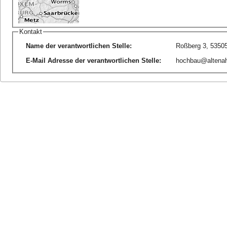
Kontakt
Name der verantwortlichen Stelle
:
Roßberg 3, 53505
E-Mail Adresse der verantwortlichen Stelle
:
hochbau@altenah