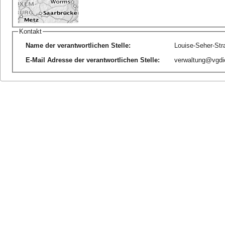
Kontakt
Name der verantwortlichen Stelle
:
Louise-Seher-Str
E-Mail Adresse der verantwortlichen Stelle
:
verwaltung@vgdi