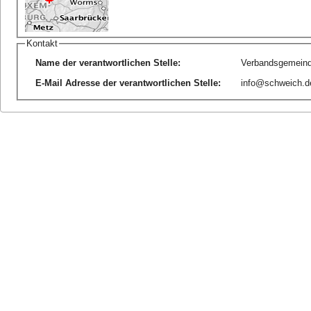
Kontakt
Name der verantwortlichen Stelle
:
Verbandsgemeind
E-Mail Adresse der verantwortlichen Stelle
:
info@schweich.d