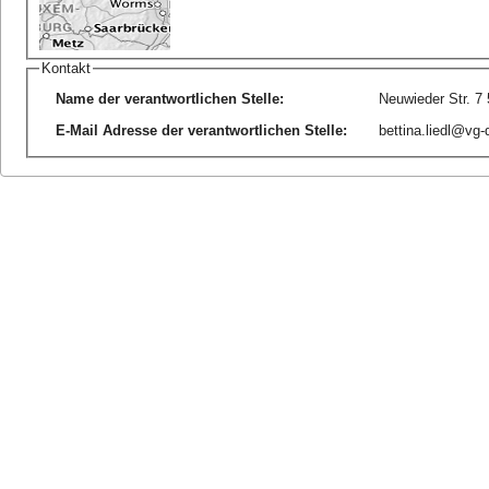
Kontakt
Name der verantwortlichen Stelle
:
Neuwieder Str. 7 
E-Mail Adresse der verantwortlichen Stelle
:
bettina.liedl@vg-