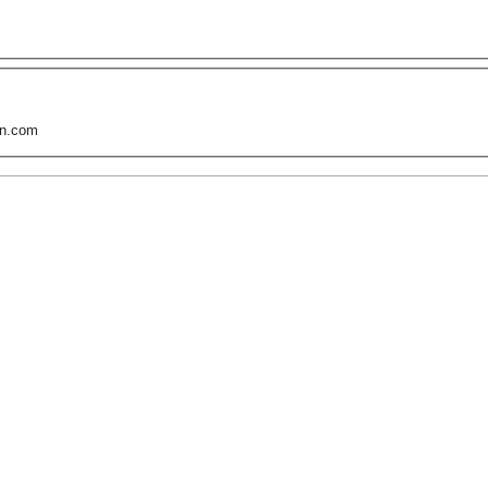
n.com