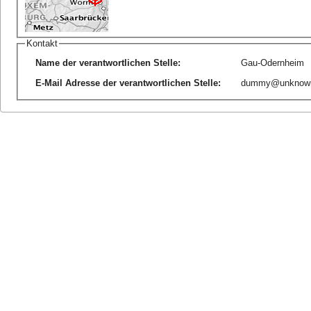
Kontakt
Name der verantwortlichen Stelle
:
Gau-Odernheim
E-Mail Adresse der verantwortlichen Stelle
:
dummy@unknow