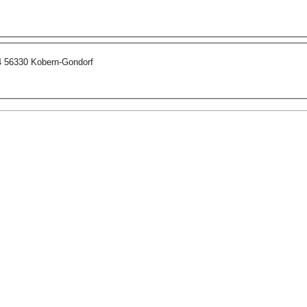
4 56330 Kobern-Gondorf