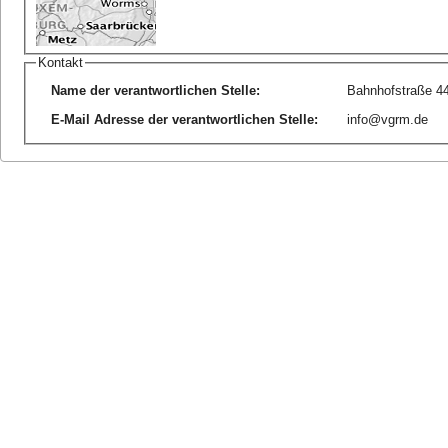
Kontakt
Name der verantwortlichen Stelle
:
Bahnhofstraße 4
E-Mail Adresse der verantwortlichen Stelle
:
info@vgrm.de