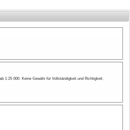
1:25 000. Keine Gewähr für Vollständigkeit und Richtigkeit.