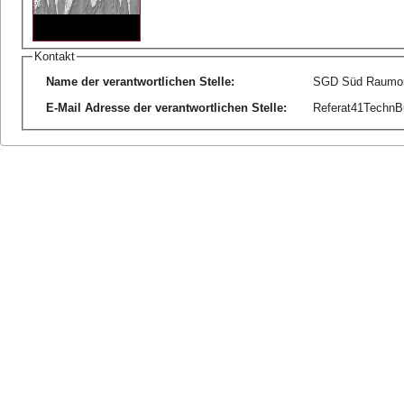
Kontakt
Name der verantwortlichen Stelle
:
SGD Süd Raumor
E-Mail Adresse der verantwortlichen Stelle
:
Referat41TechnB