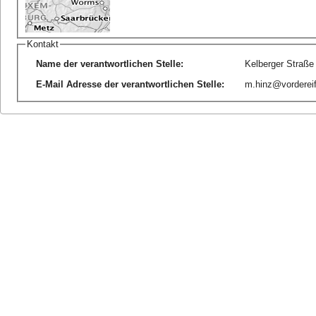
Kontakt
Name der verantwortlichen Stelle
:
Kelberger Straß
E-Mail Adresse der verantwortlichen Stelle
:
m.hinz@vordereif