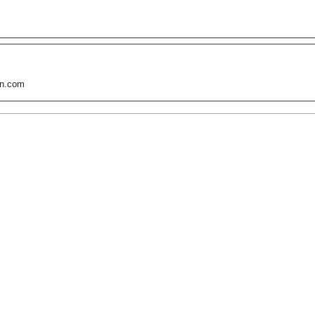
n.com