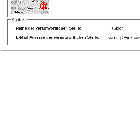
Kontakt
Name der verantwortlichen Stelle
:
Haßloch
E-Mail Adresse der verantwortlichen Stelle
:
dummy@unknow