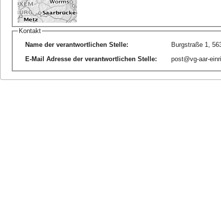
Kontakt
Name der verantwortlichen Stelle
:
Burgstraße 1, 5
E-Mail Adresse der verantwortlichen Stelle
:
post@vg-aar-einr