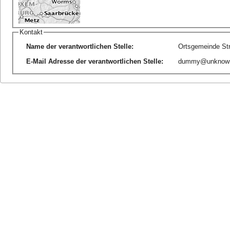
Kontakt
Name der verantwortlichen Stelle
:
Ortsgemeinde St
E-Mail Adresse der verantwortlichen Stelle
:
dummy@unknow