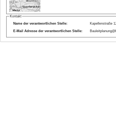
Kontakt
Name der verantwortlichen Stelle
:
Kapellenstraße 1
E-Mail Adresse der verantwortlichen Stelle
:
Bauleitplanung@b