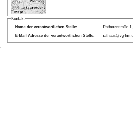
Kontakt
Name der verantwortlichen Stelle
:
Rathausstraße 1
E-Mail Adresse der verantwortlichen Stelle
:
rathaus@vg-hm.